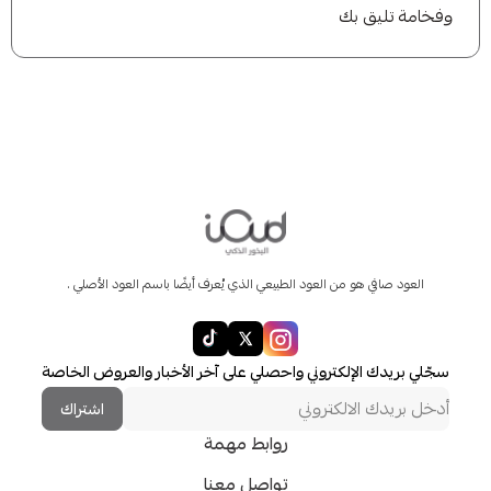
وفخامة تليق بك
العود صافي هو من العود الطبيعي الذي يُعرف أيضًا باسم العود الأصلي .
سجّلي بريدك الإلكتروني واحصلي على آخر الأخبار والعروض الخاصة
اشتراك
روابط مهمة
تواصل معنا