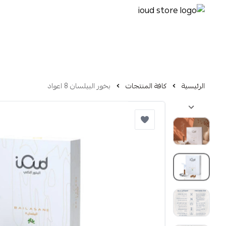
الرئيسية
كافة المنتجات
بخور البيلسان 8 اعواد