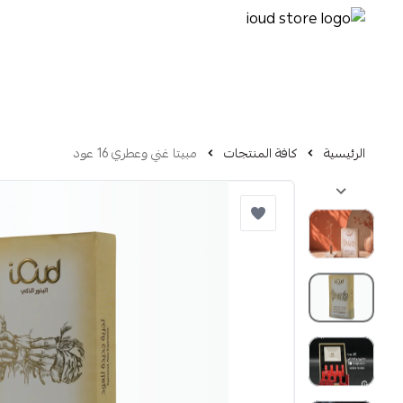
الرئيسية
كافة المنتجات
مبيتا غني وعطري 16 عود