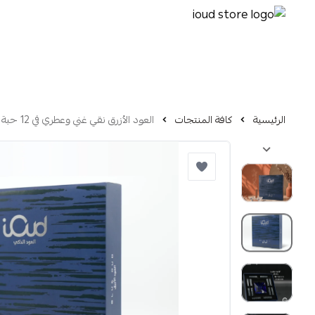
الرئيسية
كافة المنتجات
العود الأزرق نقي غني وعطري في 12 حبة